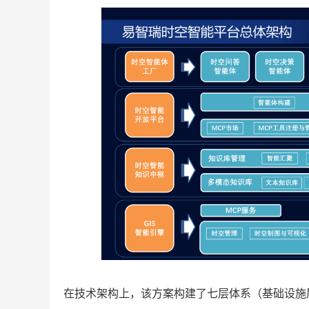
在技术架构上，该方案构建了七层体系（基础设施