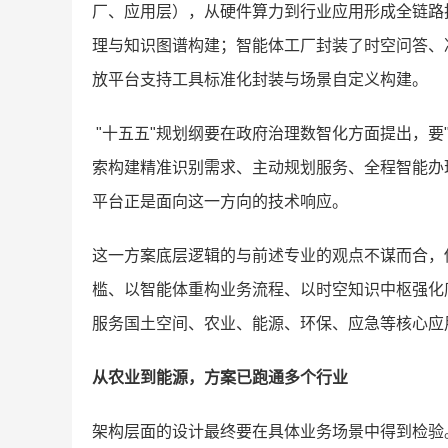
厂、应用层），从硬件算力到行业应用形成全链路
理与知识图谱构建；智能体工厂封装了时空问答、
放平台支持工具标准化封装与场景自定义构建。
"十五五"规划纲要在政府治理数智化方面提出，要
索构建精准识别需求、主动规划服务、全程智能办
平台正是面向这一方向的技术响应。
这一方案底层逻辑的与前述专业的观点不谋而合，
槛、以智能体重构业务流程、以时空知识中枢强化
服务国土空间、农业、能源、环保、应急等核心应
从农业到能源，方案已跑通多个行业
架构层面的设计最终要在具体业务场景中得到检验