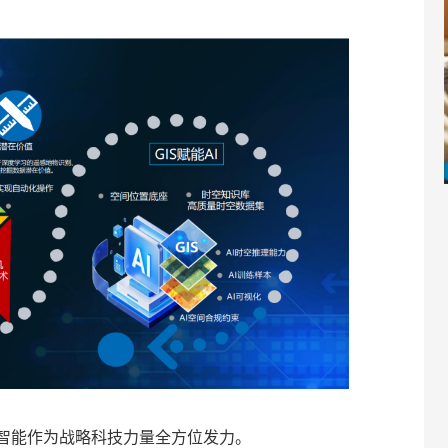
工智能作为战略科技力量全方位发力。