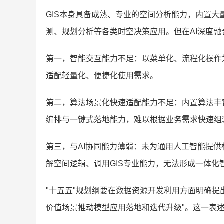
GIS本身具备成熟、专业的空间分析能力，内置
测、规划分析等各类时空决策应用。但在AI深度融
第一，智能交互能力不足：以菜单化、流程化操作
适配轻量化、便捷化使用需求。
第二，算法场景化快速适配能力不足：内置算法丰
编排与一键式落地能力，难以根据业务需求快速组
第三，与AI协同能力薄弱：未为通用人工智能提供
解空间逻辑、调用GIS专业能力，无法形成一体化
"十五五"规划纲要在数据资源开发利用方面明确提
价值场景推动模型应用落地和迭代升级"。这一表述