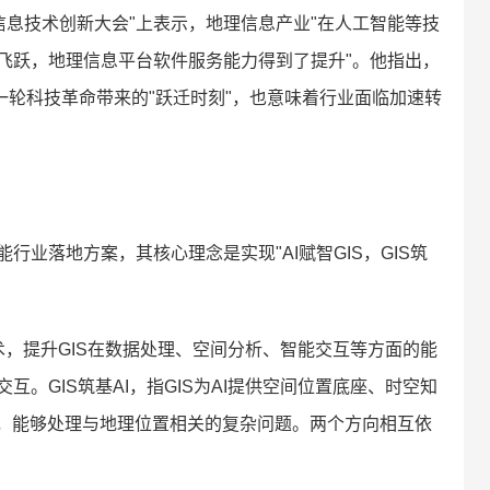
理信息技术创新大会"上表示，地理信息产业"在人工智能等技
飞跃，地理信息平台软件服务能力得到了提升"。他指出，
一轮科技革命带来的"跃迁时刻"，也意味着行业面临加速转
业落地方案，其核心理念是实现"AI赋智GIS，GIS筑
技术，提升GIS在数据处理、空间分析、智能交互等方面的能
。GIS筑基AI，指GIS为AI提供空间位置底座、时空知
力，能够处理与地理位置相关的复杂问题。两个方向相互依