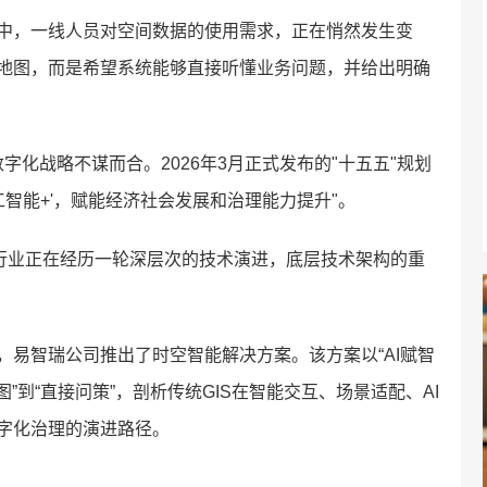
中，一线人员对空间数据的使用需求，正在悄然发生变
地图，而是希望系统能够直接听懂业务问题，并给出明确
字化战略不谋而合。2026年3月正式发布的"十五五"规划
工智能+'，赋能经济社会发展和治理能力提升"。
）行业正在经历一轮深层次的技术演进，底层技术架构的重
易智瑞公司推出了时空智能解决方案。该方案以“AI赋智
看图”到“直接问策”，剖析传统GIS在智能交互、场景适配、AI
字化治理的演进路径。