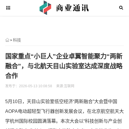
科技
>
国家重点“小巨人”企业卓翼智能聚力“两新
融合”，与北航天目山实验室达成深度战略
合作
发布于：2026-05-13 10:08:58
来源:互联网
5月10日，天目山实验室低空经济“两新融合”大会暨中国
AOPA电动超轻型飞行器创新发展会议，在北京航空航天大
学杭州国际校园圆满落幕。本次大会以“科技创新与产业创