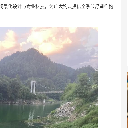
场景化设计与专业科技，为广大钓友提供全季节舒适作钓