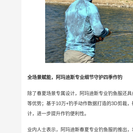
全场景赋能，阿玛迪斯专业细节守护四季作钓
除了春夏场景专属设计，阿玛迪斯专业钓鱼服还具
等优势；基于10万+钓手动作数据打造的3D剪裁
计，进一步提升作钓便利性。
业内人士表示，阿玛迪斯春夏专业钓鱼服的推出，