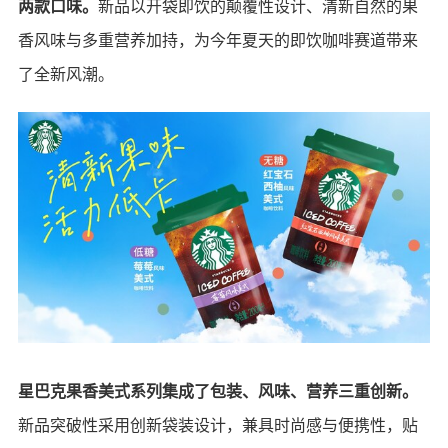
两款口味。
新品以开袋即饮的颠覆性设计、清新自然的果
香风味与多重营养加持，为今年夏天的即饮咖啡赛道带来
了全新风潮。
星巴克果香美式系列集成了包装、风味、营养三重创新。
新品突破性采用创新袋装设计，兼具时尚感与便携性，贴