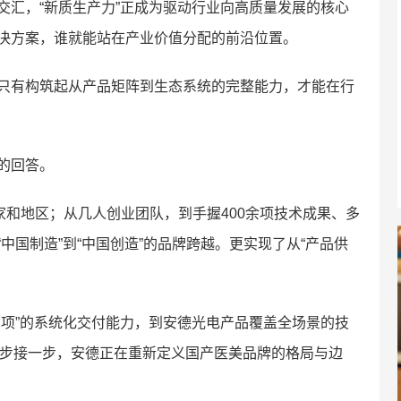
交汇，“新质生产力”正成为驱动行业向高质量发展的核心
决方案，谁就能站在产业价值分配的前沿位置。
只有构筑起从产品矩阵到生态系统的完整能力，才能在行
的回答。
家和地区；从几人创业团队，到手握400余项技术成果、多
中国制造”到“中国创造”的品牌跨越。更实现了从“产品供
品项”的系统化交付能力，到安德光电产品覆盖全场景的技
一步接一步，安德正在重新定义国产医美品牌的格局与边