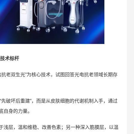
技术标杆
启抗老双生光”为核心技术，试图回答光电抗老领域长期存
“先破坏后重建”，而是从皮肤细胞的代谢机制入手，通过
底自身的力量。
于浅层，温和维稳、改善色素；另一种深入筋膜层，以温