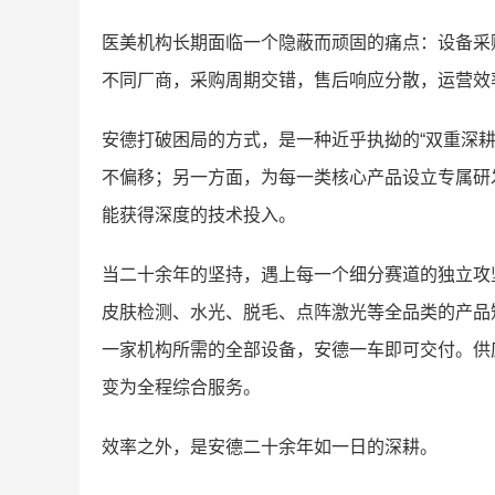
医美机构长期面临一个隐蔽而顽固的痛点：设备采购
不同厂商，采购周期交错，售后响应分散，运营效
安德打破困局的方式，是一种近乎执拗的“双重深
不偏移；另一方面，为每一类核心产品设立专属研
能获得深度的技术投入。
当二十余年的坚持，遇上每一个细分赛道的独立攻
皮肤检测、水光、脱毛、点阵激光等全品类的产品
一家机构所需的全部设备，安德一车即可交付。供
变为全程综合服务。
效率之外，是安德二十余年如一日的深耕。