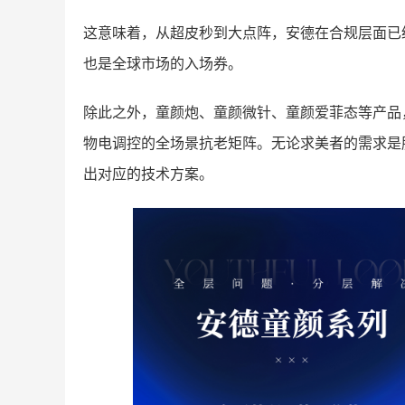
这意味着，从超皮秒到大点阵，安德在合规层面已
也是全球市场的入场券。
除此之外，童颜炮、童颜微针、童颜爱菲态等产品
物电调控的全场景抗老矩阵。无论求美者的需求是
出对应的技术方案。