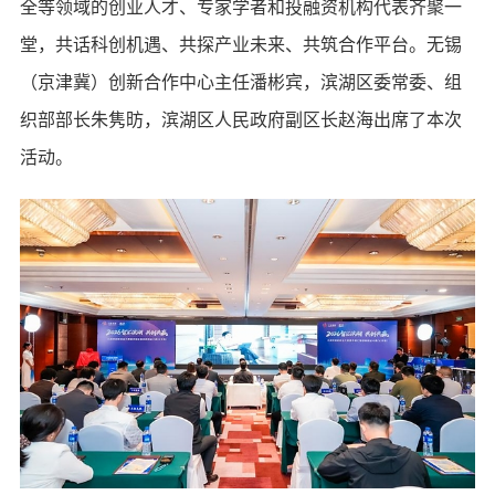
全等领域的创业人才、专家学者和投融资机构代表齐聚一
堂，共话科创机遇、共探产业未来、共筑合作平台。无锡
（京津冀）创新合作中心主任潘彬宾，滨湖区委常委、组
织部部长朱隽昉，滨湖区人民政府副区长赵海出席了本次
活动。