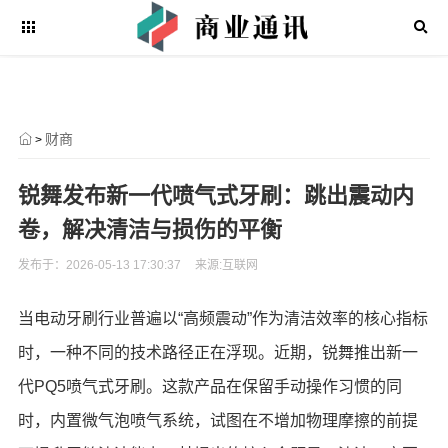
财商
>
锐舞发布新一代喷气式牙刷：跳出震动内
卷，解决清洁与损伤的平衡
发布于：2026-05-13 17:30:37
来源:互联网
当电动牙刷行业普遍以“高频震动”作为清洁效率的核心指标
时，一种不同的技术路径正在浮现。近期，锐舞推出新一
代PQ5喷气式牙刷。这款产品在保留手动操作习惯的同
时，内置微气泡喷气系统，试图在不增加物理摩擦的前提