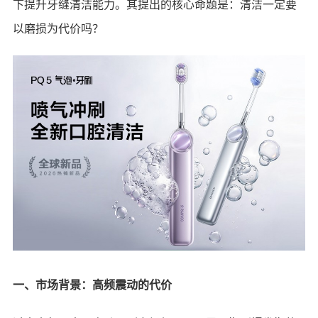
下提升牙缝清洁能力。其提出的核心命题是：清洁一定要
以磨损为代价吗？
一、市场背景：高频震动的代价